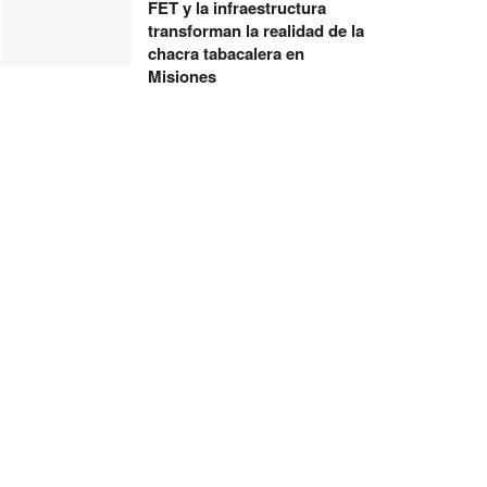
FET y la infraestructura
transforman la realidad de la
chacra tabacalera en
Misiones