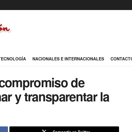
 TECNOLOGÍA
NACIONALES E INTERNACIONALES
CONTACT
el compromiso de
ar y transparentar la
Compartir en Twitter