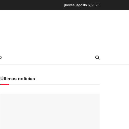
jueves, agosto 6, 2026
O
Últimas noticias