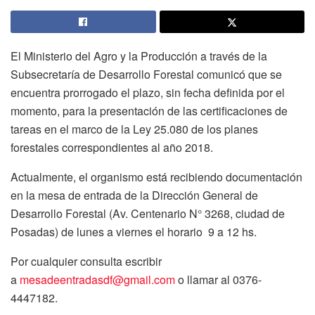
El Ministerio del Agro y la Producción a través de la
Subsecretaría de Desarrollo Forestal comunicó que se
encuentra prorrogado el plazo, sin fecha definida por el
momento, para la presentación de las certificaciones de
tareas en el marco de la Ley 25.080 de los planes
forestales correspondientes al año 2018.
Actualmente, el organismo está recibiendo documentación
en la mesa de entrada de la Dirección General de
Desarrollo Forestal (Av. Centenario N° 3268, ciudad de
Posadas) de lunes a viernes el horario 9 a 12 hs.
Por cualquier consulta escribir
a
mesadeentradasdf@gmail.com
o llamar al 0376-
4447182.