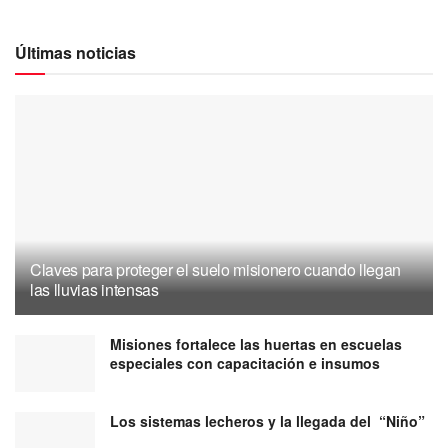
Últimas noticias
Claves para proteger el suelo misionero cuando llegan
las lluvias intensas
Misiones fortalece las huertas en escuelas
especiales con capacitación e insumos
Los sistemas lecheros y la llegada del “Niño”