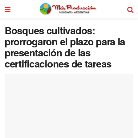
Bosques cultivados:
prorrogaron el plazo para la
presentación de las
certificaciones de tareas