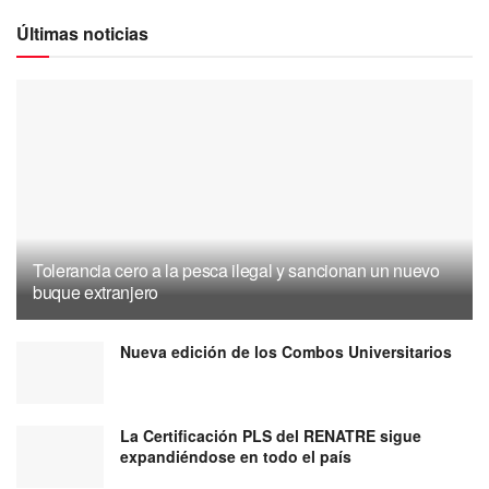
Últimas noticias
Tolerancia cero a la pesca ilegal y sancionan un nuevo
buque extranjero
Nueva edición de los Combos Universitarios
La Certificación PLS del RENATRE sigue
expandiéndose en todo el país