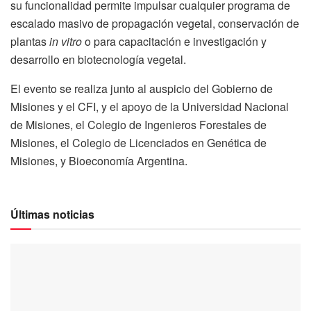
su funcionalidad permite impulsar cualquier programa de
escalado masivo de propagación vegetal, conservación de
plantas
in vitro
o para capacitación e investigación y
desarrollo en biotecnología vegetal.
El evento se realiza junto al auspicio del Gobierno de
Misiones y el CFI, y el apoyo de la Universidad Nacional
de Misiones, el Colegio de Ingenieros Forestales de
Misiones, el Colegio de Licenciados en Genética de
Misiones, y Bioeconomía Argentina.
Últimas noticias