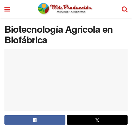
Biotecnología Agrícola en
Biofábrica