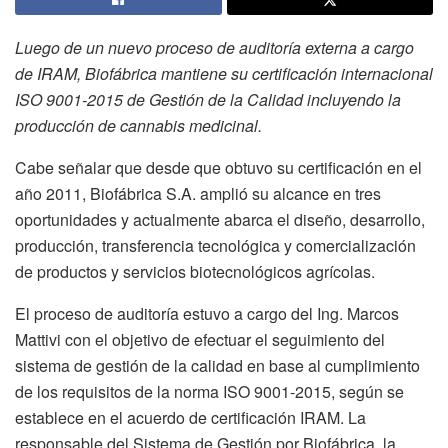
Luego de un nuevo proceso de auditoría externa a cargo
de IRAM, Biofábrica mantiene su certificación internacional
ISO 9001-2015 de Gestión de la Calidad incluyendo la
producción de cannabis medicinal.
Cabe señalar que desde que obtuvo su certificación en el
año 2011, Biofábrica S.A. amplió su alcance en tres
oportunidades y actualmente abarca el diseño, desarrollo,
producción, transferencia tecnológica y comercialización
de productos y servicios biotecnológicos agrícolas.
El proceso de auditoría estuvo a cargo del Ing. Marcos
Mattivi con el objetivo de efectuar el seguimiento del
sistema de gestión de la calidad en base al cumplimiento
de los requisitos de la norma ISO 9001-2015, según se
establece en el acuerdo de certificación IRAM. La
responsable del Sistema de Gestión por Biofábrica, la