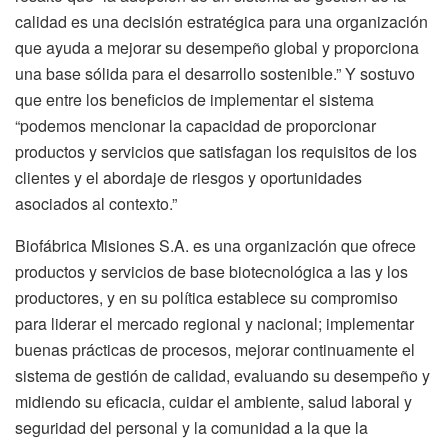
calidad es una decisión estratégica para una organización
que ayuda a mejorar su desempeño global y proporciona
una base sólida para el desarrollo sostenible.” Y sostuvo
que entre los beneficios de implementar el sistema
“podemos mencionar la capacidad de proporcionar
productos y servicios que satisfagan los requisitos de los
clientes y el abordaje de riesgos y oportunidades
asociados al contexto.”
Biofábrica Misiones S.A. es una organización que ofrece
productos y servicios de base biotecnológica a las y los
productores, y en su política establece su compromiso
para liderar el mercado regional y nacional; implementar
buenas prácticas de procesos, mejorar continuamente el
sistema de gestión de calidad, evaluando su desempeño y
midiendo su eficacia, cuidar el ambiente, salud laboral y
seguridad del personal y la comunidad a la que la