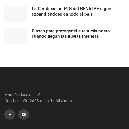
La Certificación PLS del RENATRE sigue
expandiéndose en todo el país
Claves para proteger el suelo misionero
cuando llegan las lluvias intensas
Más Producción TV
Desde el año 2003 en la Tv Misionera