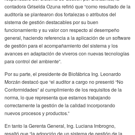
contadora Griselda Ozuna refirió que “como resultado de la
auditoría se plantearon dos fortalezas o atributos del
sistema de gestión destacables por su buen
funcionamiento y su valor con respecto al desempeño
general, haciendo referencia a la aplicación de un software
de gestión para el acompañamiento del sistema y los
avances en adaptación de viveros con nuevas tecnologías
para control del ambiente”.
Por su parte, el presidente de Biofábrica Ing. Leonardo
Morzán destacó que “el auditor a cargo no presentó “No
Conformidades” al cumplimiento de los requisitos de la
norma, lo que representa que estamos trabajando
correctamente la gestión de la calidad incorporando
nuevos procesos y productos.”
En tanto la Gerenta General, Ing. Luciana Imbrogno,
resaltó que “la adopción de un sistema de gestión de la