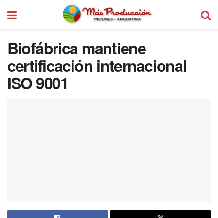
Biofábrica mantiene
certificación internacional
ISO 9001