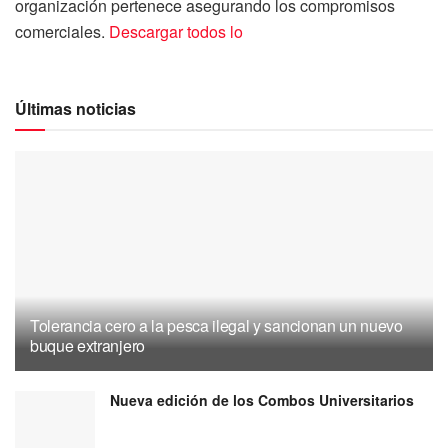
organización pertenece asegurando los compromisos
comerciales.
Descargar todos lo
Últimas noticias
Tolerancia cero a la pesca ilegal y sancionan un nuevo
buque extranjero
Nueva edición de los Combos Universitarios