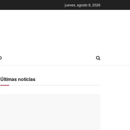
jueves, agosto 6, 2026
O
Últimas noticias