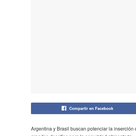
Compartir en Facebook
Argentina y Brasil buscan potenciar la inserción