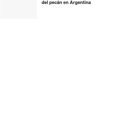
del pecán en Argentina