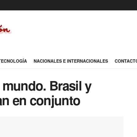
 TECNOLOGÍA
NACIONALES E INTERNACIONALES
CONTACT
 mundo. Brasil y
an en conjunto