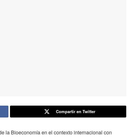
Compartir en Twitter
 de la Bioeconomía en el contexto internacional con