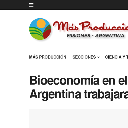
MÁS PRODUCCIÓN
SECCIONES
CIENCIA Y
Bioeconomía en el
Argentina trabajar