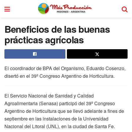
Beneficios de las buenas
prácticas agrícolas
El coordinador de BPA del Organismo, Eduardo Cosenzo,
disertó en el 39º Congreso Argentino de Horticultura.
El Servicio Nacional de Sanidad y Calidad
Agroalimentaria (Senasa) participó del 39º Congreso
Argentino de Horticultura que se llevó adelante a fines de
septiembre en las instalaciones de la Universidad
Nacional del Litoral (UNL), en la ciudad de Santa Fe.