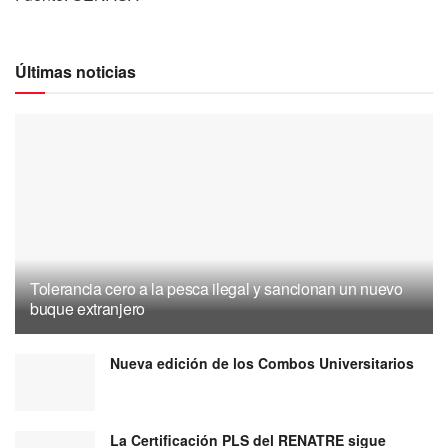
Últimas noticias
Tolerancia cero a la pesca ilegal y sancionan un nuevo
buque extranjero
Nueva edición de los Combos Universitarios
La Certificación PLS del RENATRE sigue