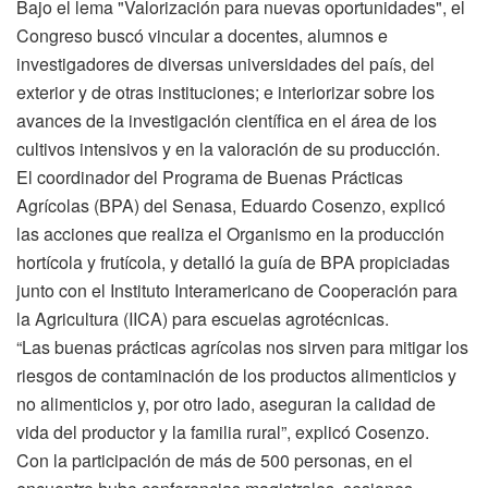
Bajo el lema "Valorización para nuevas oportunidades", el
Congreso buscó vincular a docentes, alumnos e
investigadores de diversas universidades del país, del
exterior y de otras instituciones; e interiorizar sobre los
avances de la investigación científica en el área de los
cultivos intensivos y en la valoración de su producción.
El coordinador del Programa de Buenas Prácticas
Agrícolas (BPA) del Senasa, Eduardo Cosenzo, explicó
las acciones que realiza el Organismo en la producción
hortícola y frutícola, y detalló la guía de BPA propiciadas
junto con el Instituto Interamericano de Cooperación para
la Agricultura (IICA) para escuelas agrotécnicas.
“Las buenas prácticas agrícolas nos sirven para mitigar los
riesgos de contaminación de los productos alimenticios y
no alimenticios y, por otro lado, aseguran la calidad de
vida del productor y la familia rural”, explicó Cosenzo.
Con la participación de más de 500 personas, en el