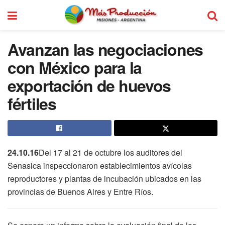
Avanzan las negociaciones
con México para la
exportación de huevos
fértiles
24.10.16
Del 17 al 21 de octubre los auditores del
Senasica inspeccionaron establecimientos avícolas
reproductores y plantas de incubación ubicados en las
provincias de Buenos Aires y Entre Ríos.