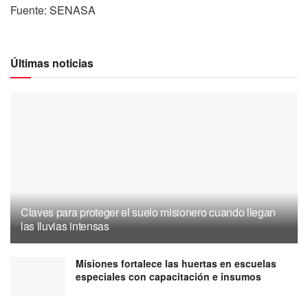
Fuente: SENASA
Últimas noticias
Claves para proteger el suelo misionero cuando llegan
las lluvias intensas
Misiones fortalece las huertas en escuelas
especiales con capacitación e insumos