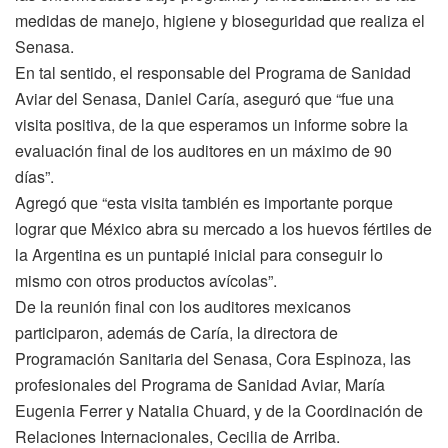
medidas de manejo, higiene y bioseguridad que realiza el
Senasa.
En tal sentido, el responsable del Programa de Sanidad
Aviar del Senasa, Daniel Caría, aseguró que “fue una
visita positiva, de la que esperamos un informe sobre la
evaluación final de los auditores en un máximo de 90
días”.
Agregó que “esta visita también es importante porque
lograr que México abra su mercado a los huevos fértiles de
la Argentina es un puntapié inicial para conseguir lo
mismo con otros productos avícolas”.
De la reunión final con los auditores mexicanos
participaron, además de Caría, la directora de
Programación Sanitaria del Senasa, Cora Espinoza, las
profesionales del Programa de Sanidad Aviar, María
Eugenia Ferrer y Natalia Chuard, y de la Coordinación de
Relaciones Internacionales, Cecilia de Arriba.