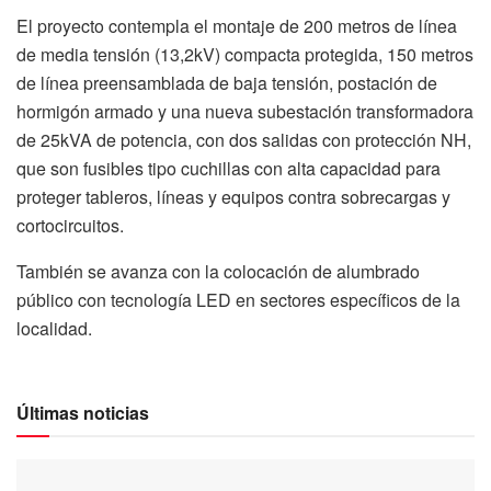
El proyecto contempla el montaje de 200 metros de línea
de media tensión (13,2kV) compacta protegida, 150 metros
de línea preensamblada de baja tensión, postación de
hormigón armado y una nueva subestación transformadora
de 25kVA de potencia, con dos salidas con protección NH,
que son fusibles tipo cuchillas con alta capacidad para
proteger tableros, líneas y equipos contra sobrecargas y
cortocircuitos.
También se avanza con la colocación de alumbrado
público con tecnología LED en sectores específicos de la
localidad.
Últimas noticias