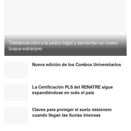
Tolerancia cero a la pesca ilegal y sancionan un nuevo
buque extranjero
Nueva edición de los Combos Universitarios
La Certificación PLS del RENATRE sigue
expandiéndose en todo el país
Claves para proteger el suelo misionero
cuando llegan las lluvias intensas