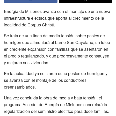
Energía de Misiones avanza con el montaje de una nueva
infraestructura eléctrica que aporta al crecimiento de la
localidad de Corpus Christi.
Se trata de una línea de media tensión sobre postes de
hormigón que alimentará al barrio San Cayetano, un loteo
en creciente expansión con familias que se asentaron en
el predio regularizado, y que progresivamente construyen
y mejoran sus viviendas.
En la actualidad ya se izaron ocho postes de hormigón y
se avanza con el montaje de los conductores
preensamblados.
Una vez concluida la obra de media y baja tensión, el
programa Acceder de Energía de Misiones concretará la
regularización del suministro eléctrico para doce familias.