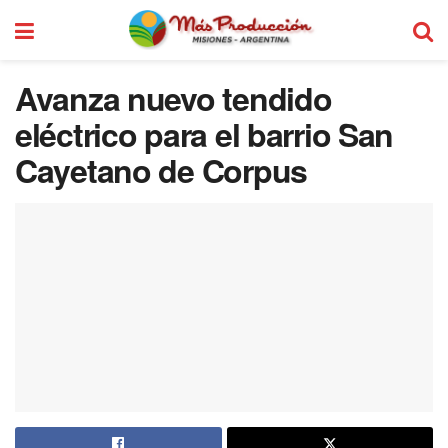
Avanza nuevo tendido
eléctrico para el barrio San
Cayetano de Corpus