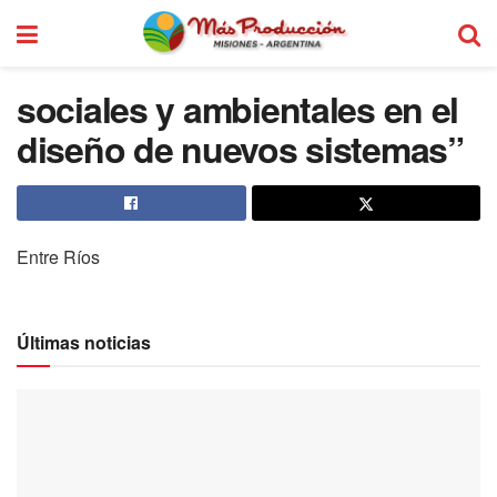
sociales y ambientales en el
diseño de nuevos sistemas”
Entre Ríos
Últimas noticias