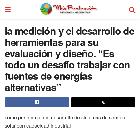
la medición y el desarrollo de
herramientas para su
evaluación y diseño. “Es
todo un desafío trabajar con
fuentes de energías
alternativas”
como por ejemplo el desarrollo de sistemas de secado
solar con capacidad industrial