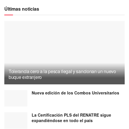
Últimas noticias
Tolerancia cero a la pesca ilegal y sancionan un nuevo
buque extranjero
Nueva edición de los Combos Universitarios
La Certificación PLS del RENATRE sigue
expandiéndose en todo el país