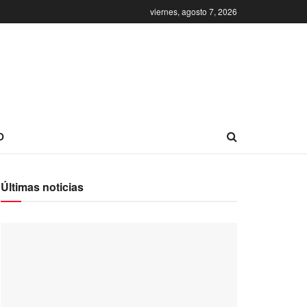
viernes, agosto 7, 2026
O
Últimas noticias