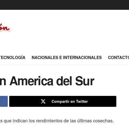
 TECNOLOGÍA
NACIONALES E INTERNACIONALES
CONTACT
n America del Sur
Compartir en Twitter
es que indican los rendimientos de las últimas cosechas.