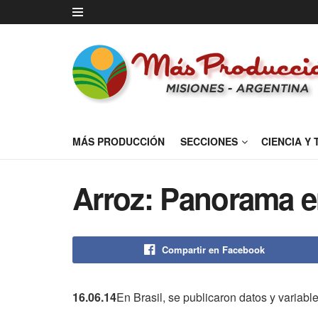
MÁS PRODUCCIÓN
SECCIONES
CIENCIA Y
Arroz: Panorama e
Compartir en Facebook
16.06.14
En Brasil, se publicaron datos y variabl