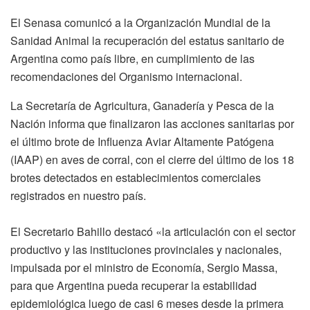
El Senasa comunicó a la Organización Mundial de la
Sanidad Animal la recuperación del estatus sanitario de
Argentina como país libre, en cumplimiento de las
recomendaciones del Organismo internacional.
La Secretaría de Agricultura, Ganadería y Pesca de la
Nación informa que finalizaron las acciones sanitarias por
el último brote de Influenza Aviar Altamente Patógena
(IAAP) en aves de corral, con el cierre del último de los 18
brotes detectados en establecimientos comerciales
registrados en nuestro país.
El Secretario Bahillo destacó «la articulación con el sector
productivo y las instituciones provinciales y nacionales,
impulsada por el ministro de Economía, Sergio Massa,
para que Argentina pueda recuperar la estabilidad
epidemiológica luego de casi 6 meses desde la primera