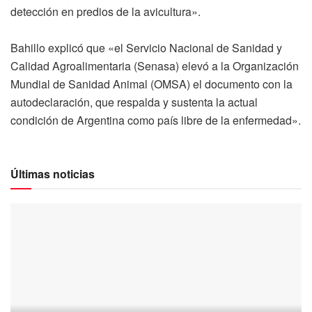
detección en predios de la avicultura».
Bahillo explicó que «el Servicio Nacional de Sanidad y
Calidad Agroalimentaria (Senasa) elevó a la Organización
Mundial de Sanidad Animal (OMSA) el documento con la
autodeclaración, que respalda y sustenta la actual
condición de Argentina como país libre de la enfermedad».
Últimas noticias