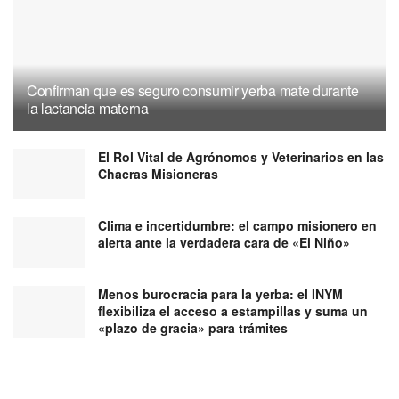
Confirman que es seguro consumir yerba mate durante
la lactancia materna
El Rol Vital de Agrónomos y Veterinarios en las
Chacras Misioneras
Clima e incertidumbre: el campo misionero en
alerta ante la verdadera cara de «El Niño»
Menos burocracia para la yerba: el INYM
flexibiliza el acceso a estampillas y suma un
«plazo de gracia» para trámites