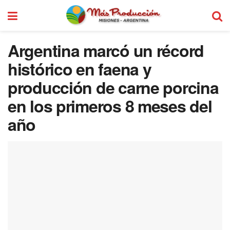
Argentina marcó un récord
histórico en faena y
producción de carne porcina
en los primeros 8 meses del
año