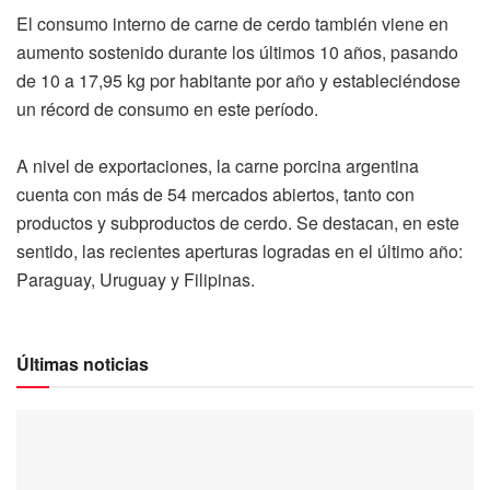
El consumo interno de carne de cerdo también viene en
aumento sostenido durante los últimos 10 años, pasando
de 10 a 17,95 kg por habitante por año y estableciéndose
un récord de consumo en este período.
A nivel de exportaciones, la carne porcina argentina
cuenta con más de 54 mercados abiertos, tanto con
productos y subproductos de cerdo. Se destacan, en este
sentido, las recientes aperturas logradas en el último año:
Paraguay, Uruguay y Filipinas.
Últimas noticias