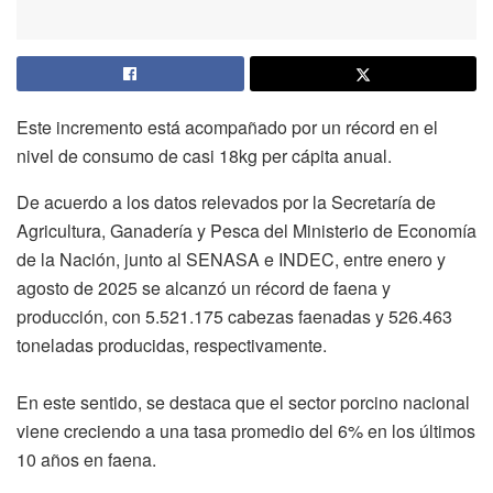
Este incremento está acompañado por un récord en el
nivel de consumo de casi 18kg per cápita anual.
De acuerdo a los datos relevados por la Secretaría de
Agricultura, Ganadería y Pesca del Ministerio de Economía
de la Nación, junto al SENASA e INDEC, entre enero y
agosto de 2025 se alcanzó un récord de faena y
producción, con 5.521.175 cabezas faenadas y 526.463
toneladas producidas, respectivamente.
En este sentido, se destaca que el sector porcino nacional
viene creciendo a una tasa promedio del 6% en los últimos
10 años en faena.