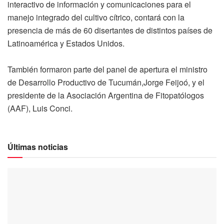
interactivo de información y comunicaciones para el
manejo integrado del cultivo cítrico, contará con la
presencia de más de 60 disertantes de distintos países de
Latinoamérica y Estados Unidos.
También formaron parte del panel de apertura el ministro
de Desarrollo Productivo de Tucumán,Jorge Feijoó, y el
presidente de la Asociación Argentina de Fitopatólogos
(AAF), Luis Conci.
Últimas noticias