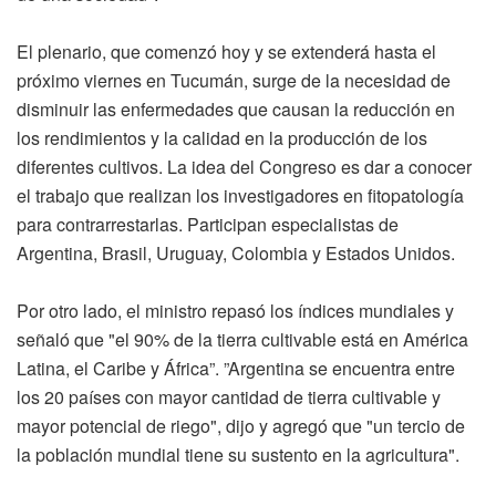
El plenario, que comenzó hoy y se extenderá hasta el
próximo viernes en Tucumán, surge de la necesidad de
disminuir las enfermedades que causan la reducción en
los rendimientos y la calidad en la producción de los
diferentes cultivos. La idea del Congreso es dar a conocer
el trabajo que realizan los investigadores en fitopatología
para contrarrestarlas. Participan especialistas de
Argentina, Brasil, Uruguay, Colombia y Estados Unidos.
Por otro lado, el ministro repasó los índices mundiales y
señaló que "el 90% de la tierra cultivable está en América
Latina, el Caribe y África”. ”Argentina se encuentra entre
los 20 países con mayor cantidad de tierra cultivable y
mayor potencial de riego", dijo y agregó que "un tercio de
la población mundial tiene su sustento en la agricultura".