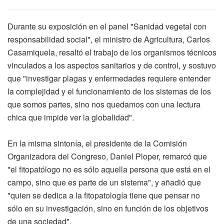
Durante su exposición en el panel "Sanidad vegetal con
responsabilidad social", el ministro de Agricultura, Carlos
Casamiquela, resaltó el trabajo de los organismos técnicos
vinculados a los aspectos sanitarios y de control, y sostuvo
que "investigar plagas y enfermedades requiere entender
la complejidad y el funcionamiento de los sistemas de los
que somos partes, sino nos quedamos con una lectura
chica que impide ver la globalidad".
En la misma sintonía, el presidente de la Comisión
Organizadora del Congreso, Daniel Ploper, remarcó que
"el fitopatólogo no es sólo aquella persona que está en el
campo, sino que es parte de un sistema", y añadió que
"quien se dedica a la fitopatología tiene que pensar no
sólo en su investigación, sino en función de los objetivos
de una sociedad".