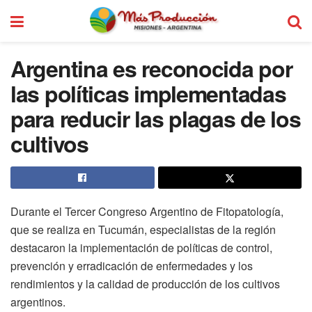
Argentina es reconocida por
las políticas implementadas
para reducir las plagas de los
cultivos
Durante el Tercer Congreso Argentino de Fitopatología,
que se realiza en Tucumán, especialistas de la región
destacaron la implementación de políticas de control,
prevención y erradicación de enfermedades y los
rendimientos y la calidad de producción de los cultivos
argentinos.