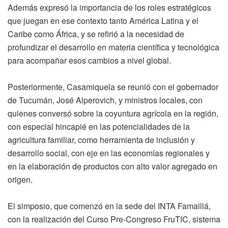
Además expresó la importancia de los roles estratégicos
que juegan en ese contexto tanto América Latina y el
Caribe como África, y se refirió a la necesidad de
profundizar el desarrollo en materia científica y tecnológica
para acompañar esos cambios a nivel global.
Posteriormente, Casamiquela se reunió con el gobernador
de Tucumán, José Alperovich, y ministros locales, con
quienes conversó sobre la coyuntura agrícola en la región,
con especial hincapié en las potencialidades de la
agricultura familiar, como herramienta de inclusión y
desarrollo social, con eje en las economías regionales y
en la elaboración de productos con alto valor agregado en
origen.
El simposio, que comenzó en la sede del INTA Famaillá,
con la realización del Curso Pre-Congreso FruTIC, sistema