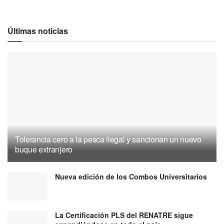
Últimas noticias
Tolerancia cero a la pesca ilegal y sancionan un nuevo
buque extranjero
Nueva edición de los Combos Universitarios
La Certificación PLS del RENATRE sigue