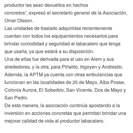
productor les sean devueltos en hechos
concretos”, expresó el secretario general de la Asociación,
Omar Olsson.
Las unidades de traslado adquiridas recientemente
cuentan con todos los equipamientos necesarios para
brindar comodidad y seguridad al tabacalero que tenga
que usarla, ya que estará a su disposición.
Una de ellas fue derivada para el uso en Alem y sus
alrededores, y la otra, para Piñalito, Irigoyen y Andresito.
Además, la APTM ya cuenta con otras ambulancias que
funcionan en las localidades de 25 de Mayo, Alba Posse,
Colonia Aurora, El Soberbio, San Vicente, Dos de Mayo y
San Pedro.
De esta manera, la asociación continúa apostando a la
inversión en acciones concretas que permitan brindar una
mejorar calidad de vida al productor tabacalero.