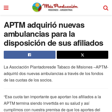
APTM adquirió nuevas
ambulancias para la
disposición de sus afiliados
La Asociación Plantadoresde Tabaco de Misiones –APTM-
adquirió dos nuevas ambulancias a través de los fondos
de las cuotas de los socios.
“Esa cuota tan importante que aportan los afiliados a la
APTM termina siendo invertida en su salud y así
cumplimos con nuestra premisa de que los aportes del