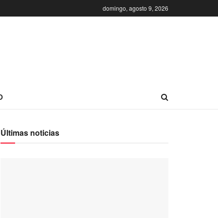
domingo, agosto 9, 2026
O
Últimas noticias