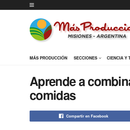
MÁS PRODUCCIÓN
SECCIONES
CIENCIA Y
Aprende a combinar
comidas
Compartir en Facebook