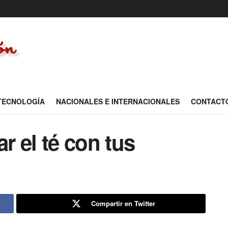
 TECNOLOGÍA
NACIONALES E INTERNACIONALES
CONTACT
 el té con tus
Compartir en Twitter