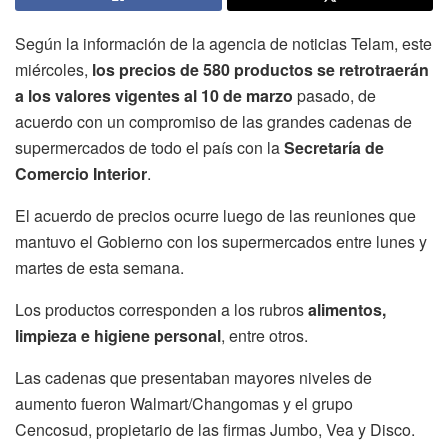
Según la información de la agencia de noticias Telam, este
miércoles,
los precios de 580 productos se retrotraerán
a los valores vigentes al 10 de marzo
pasado, de
acuerdo con un compromiso de las grandes cadenas de
supermercados de todo el país con la
Secretaría de
Comercio Interior
.
El acuerdo de precios ocurre luego de las reuniones que
mantuvo el Gobierno con los supermercados entre lunes y
martes de esta semana.
Los productos corresponden a los rubros
alimentos,
limpieza e higiene personal
, entre otros.
Las cadenas que presentaban mayores niveles de
aumento fueron Walmart/Changomas y el grupo
Cencosud, propietario de las firmas Jumbo, Vea y Disco.