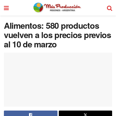
Alimentos: 580 productos
vuelven a los precios previos
al 10 de marzo