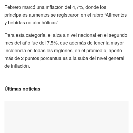
Febrero marcó una inflación del 4,7%, donde los
principales aumentos se registraron en el rubro “Alimentos
y bebidas no alcohólicas”.
Para esta categoría, el alza a nivel nacional en el segundo
mes del año fue del 7,5%, que además de tener la mayor
incidencia en todas las regiones, en el promedio, aportó
más de 2 puntos porcentuales a la suba del nivel general
de inflación.
Últimas noticias