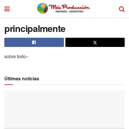
principalmente
sobre todo–
Últimas noticias