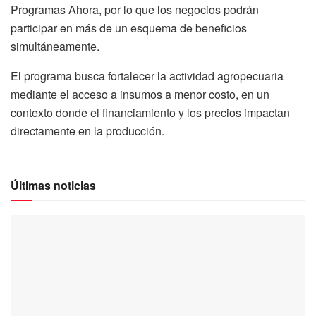
Programas Ahora, por lo que los negocios podrán
participar en más de un esquema de beneficios
simultáneamente.
El programa busca fortalecer la actividad agropecuaria
mediante el acceso a insumos a menor costo, en un
contexto donde el financiamiento y los precios impactan
directamente en la producción.
Últimas noticias