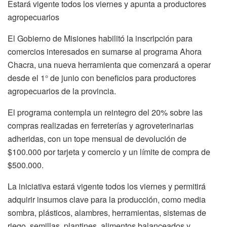
Estará vigente todos los viernes y apunta a productores
agropecuarios
El Gobierno de Misiones habilitó la inscripción para
comercios interesados en sumarse al programa Ahora
Chacra, una nueva herramienta que comenzará a operar
desde el 1° de junio con beneficios para productores
agropecuarios de la provincia.
El programa contempla un reintegro del 20% sobre las
compras realizadas en ferreterías y agroveterinarias
adheridas, con un tope mensual de devolución de
$100.000 por tarjeta y comercio y un límite de compra de
$500.000.
La iniciativa estará vigente todos los viernes y permitirá
adquirir insumos clave para la producción, como media
sombra, plásticos, alambres, herramientas, sistemas de
riego, semillas, plantines, alimentos balanceados y