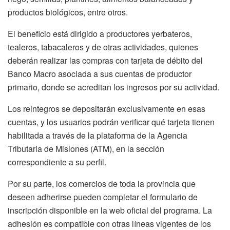
productos biológicos, entre otros.
El beneficio está dirigido a productores yerbateros,
tealeros, tabacaleros y de otras actividades, quienes
deberán realizar las compras con tarjeta de débito del
Banco Macro asociada a sus cuentas de productor
primario, donde se acreditan los ingresos por su actividad.
Los reintegros se depositarán exclusivamente en esas
cuentas, y los usuarios podrán verificar qué tarjeta tienen
habilitada a través de la plataforma de la Agencia
Tributaria de Misiones (ATM), en la sección
correspondiente a su perfil.
Por su parte, los comercios de toda la provincia que
deseen adherirse pueden completar el formulario de
inscripción disponible en la web oficial del programa. La
adhesión es compatible con otras líneas vigentes de los