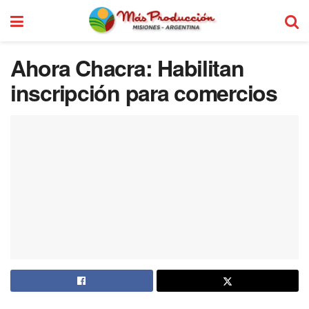
Ahora Chacra: Habilitan
inscripción para comercios