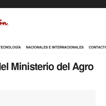
 TECNOLOGÍA
NACIONALES E INTERNACIONALES
CONTACT
l Ministerio del Agro