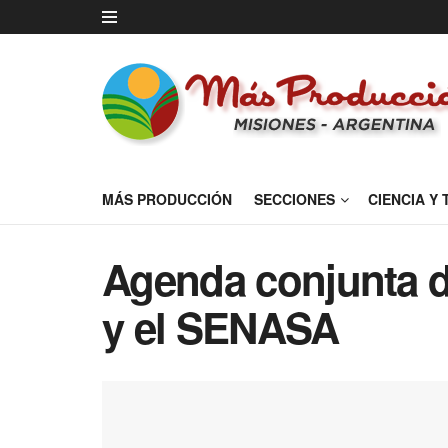
MÁS PRODUCCIÓN
SECCIONES
CIENCIA Y
Agenda conjunta de
y el SENASA