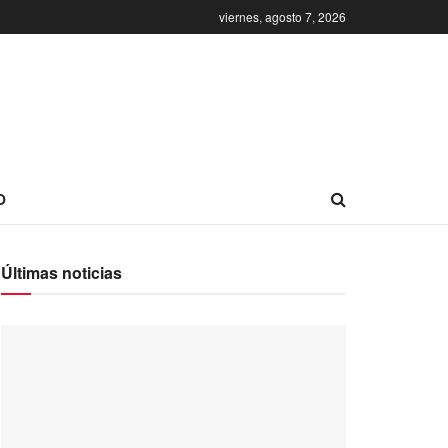
viernes, agosto 7, 2026
O
Últimas noticias