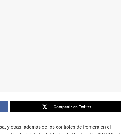
Compartir en Twitter
, y otras; además de los controles de frontera en el