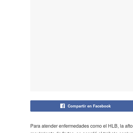
Compartir en Facebook
Para atender enfermedades como el HLB, la aftosa