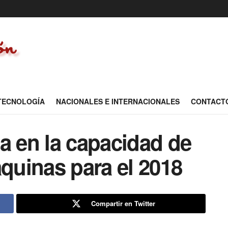
 TECNOLOGÍA
NACIONALES E INTERNACIONALES
CONTACT
a en la capacidad de
uinas para el 2018
Compartir en Twitter