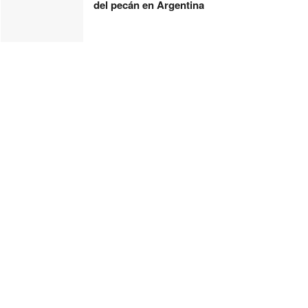
del pecán en Argentina