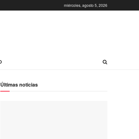
miércoles, agosto 5, 2026
O
Últimas noticias