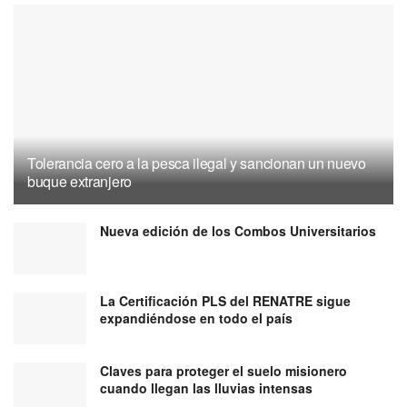
Tolerancia cero a la pesca ilegal y sancionan un nuevo
buque extranjero
Nueva edición de los Combos Universitarios
La Certificación PLS del RENATRE sigue
expandiéndose en todo el país
Claves para proteger el suelo misionero
cuando llegan las lluvias intensas