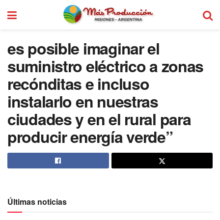
es posible imaginar el
suministro eléctrico a zonas
recónditas e incluso
instalarlo en nuestras
ciudades y en el rural para
producir energía verde”
Últimas noticias