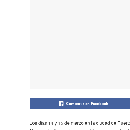
Compartir en Facebook
Los días 14 y 15 de marzo en la ciudad de Puerto