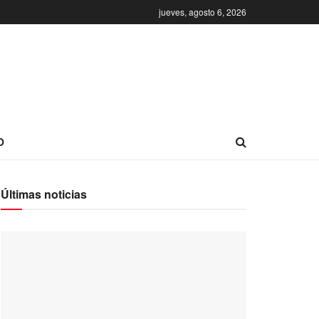
jueves, agosto 6, 2026
O
Últimas noticias