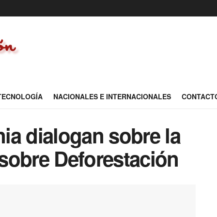
 TECNOLOGÍA
NACIONALES E INTERNACIONALES
CONTACT
ia dialogan sobre la
sobre Deforestación