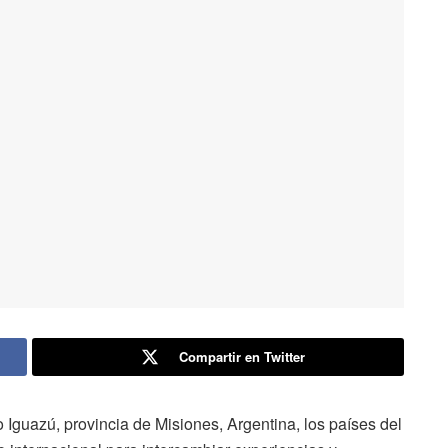
Compartir en Twitter
 Iguazú, provincia de Misiones, Argentina, los países del