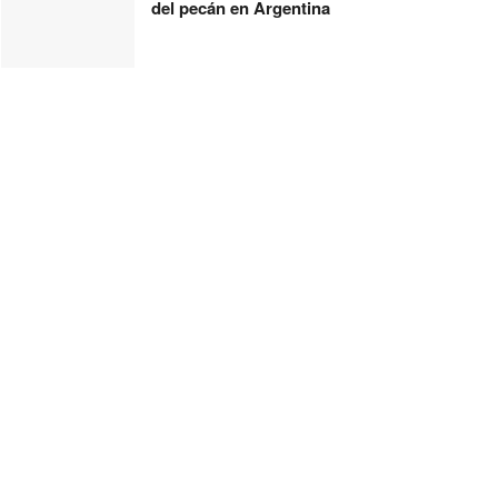
del pecán en Argentina