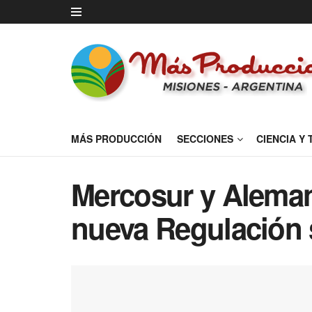
MÁS PRODUCCIÓN
SECCIONES
CIENCIA Y
Mercosur y Aleman
nueva Regulación 