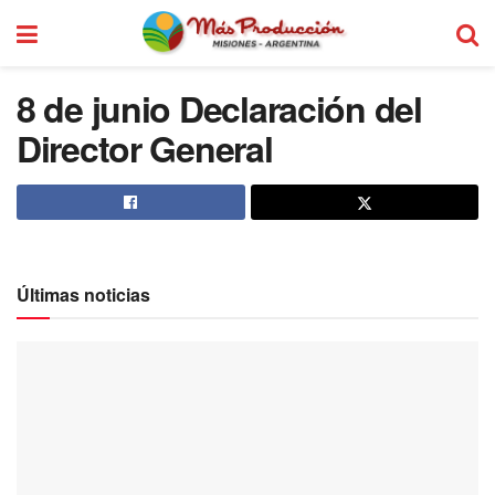
8 de junio Declaración del
Director General
Últimas noticias