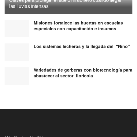
las lluvias intensas
Misiones fortalece las huertas en escuelas
especiales con capacitación e insumos
Los sistemas lecheros y la llegada del “Niño”
Variedades de gerberas con biotecnología para
abastecer al sector florícola