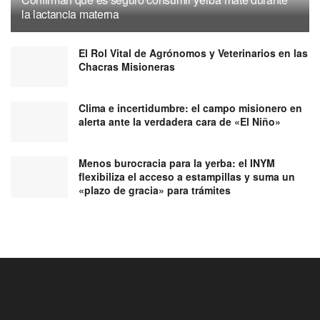
la lactancia materna
El Rol Vital de Agrónomos y Veterinarios en las
Chacras Misioneras
Clima e incertidumbre: el campo misionero en
alerta ante la verdadera cara de «El Niño»
Menos burocracia para la yerba: el INYM
flexibiliza el acceso a estampillas y suma un
«plazo de gracia» para trámites