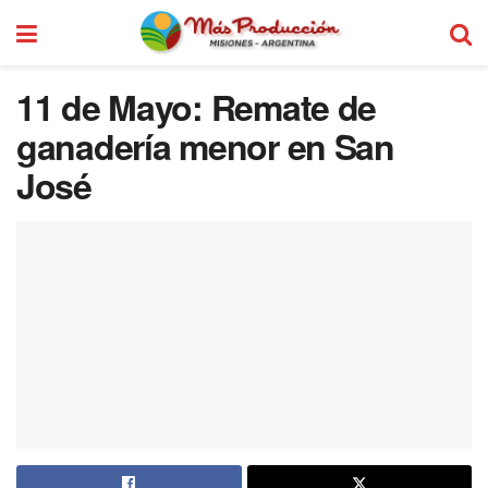
11 de Mayo: Remate de
ganadería menor en San
José