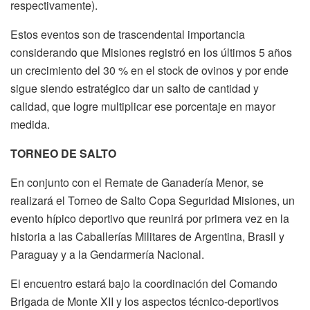
respectivamente).
Estos eventos son de trascendental importancia
considerando que Misiones registró en los últimos 5 años
un crecimiento del 30 % en el stock de ovinos y por ende
sigue siendo estratégico dar un salto de cantidad y
calidad, que logre multiplicar ese porcentaje en mayor
medida.
TORNEO DE SALTO
En conjunto con el Remate de Ganadería Menor, se
realizará el Torneo de Salto Copa Seguridad Misiones, un
evento hípico deportivo que reunirá por primera vez en la
historia a las Caballerías Militares de Argentina, Brasil y
Paraguay y a la Gendarmería Nacional.
El encuentro estará bajo la coordinación del Comando
Brigada de Monte XII y los aspectos técnico-deportivos