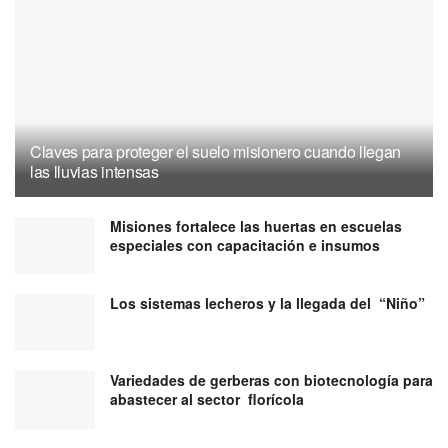
Claves para proteger el suelo misionero cuando llegan
las lluvias intensas
Misiones fortalece las huertas en escuelas
especiales con capacitación e insumos
Los sistemas lecheros y la llegada del “Niño”
Variedades de gerberas con biotecnología para
abastecer al sector florícola