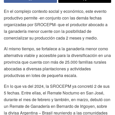
En el complejo contexto social y económico, este evento
productivo permite -en conjunto con las demás fechas
organizadas por SROCEPM- que el productor abocado a
la ganadería menor cuente con la posibilidad de
comercializar su producción cada 2 meses y medio.
Al mismo tiempo, se fortalece a la ganadería menor como
alternativa viable y accesible para la diversificación en una
provincia que cuenta con más de 25.000 familias rurales
abocadas a diversas plantaciones y actividades
productivas en lotes de pequeña escala.
En lo que va del 2024, la SROCEPM ya concretó 2 de sus
5 fechas. Entre ellas, el Remate Nocturno en San José,
durante el mes de febrero y también, en marzo, debutó con
un Remate de Ganadería en Bernardo de Irigoyen, sobre
la divisa Argentina – Brasil reuniendo a las comunidades