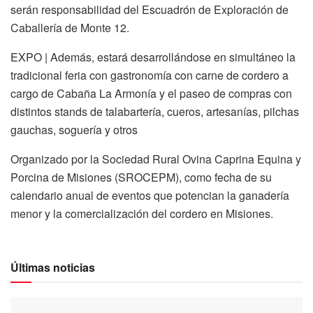
serán responsabilidad del Escuadrón de Exploración de
Caballería de Monte 12.
EXPO | Además, estará desarrollándose en simultáneo la
tradicional feria con gastronomía con carne de cordero a
cargo de Cabaña La Armonía y el paseo de compras con
distintos stands de talabartería, cueros, artesanías, pilchas
gauchas, soguería y otros
Organizado por la Sociedad Rural Ovina Caprina Equina y
Porcina de Misiones (SROCEPM), como fecha de su
calendario anual de eventos que potencian la ganadería
menor y la comercialización del cordero en Misiones.
Últimas noticias