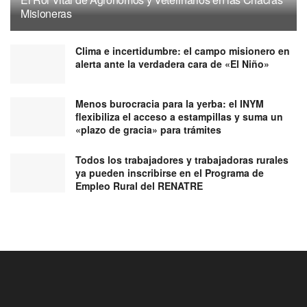
Misioneras
Clima e incertidumbre: el campo misionero en
alerta ante la verdadera cara de «El Niño»
Menos burocracia para la yerba: el INYM
flexibiliza el acceso a estampillas y suma un
«plazo de gracia» para trámites
Todos los trabajadores y trabajadoras rurales
ya pueden inscribirse en el Programa de
Empleo Rural del RENATRE