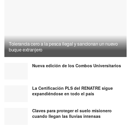
Tolerancia cero a la pesca ilegal y sancionan un nuevo
buque extranjero
Nueva edición de los Combos Universitarios
La Certificación PLS del RENATRE sigue
expandiéndose en todo el país
Claves para proteger el suelo misionero
cuando llegan las lluvias intensas