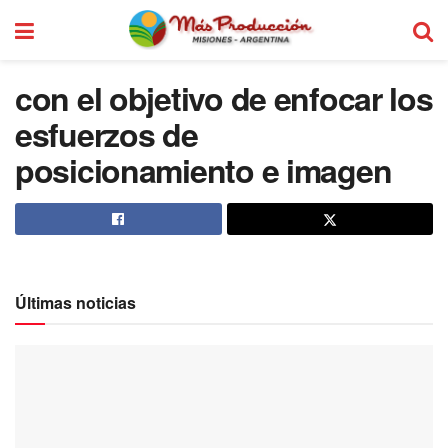
con el objetivo de enfocar los
esfuerzos de
posicionamiento e imagen
Últimas noticias