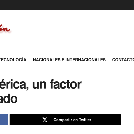
 TECNOLOGÍA
NACIONALES E INTERNACIONALES
CONTACT
rica, un factor
cado
Compartir en Twitter