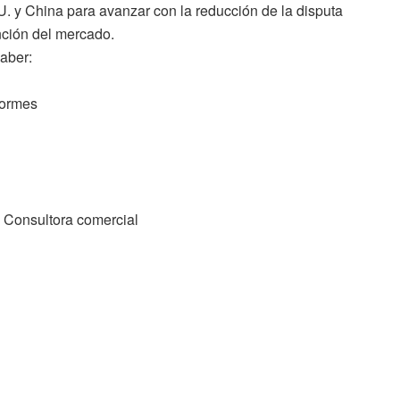
 y China para avanzar con la reducción de la disputa
nción del mercado.
aber:
formes
 Consultora comercial