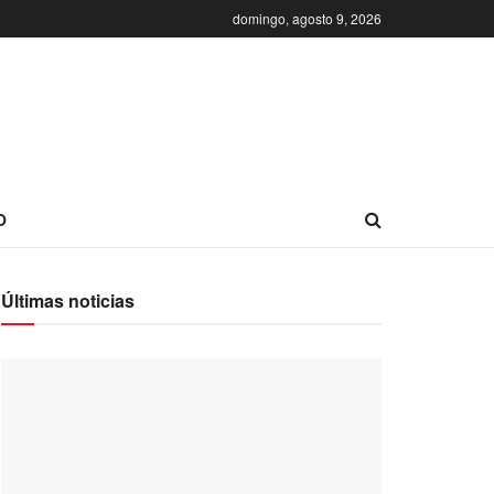
domingo, agosto 9, 2026
O
Últimas noticias