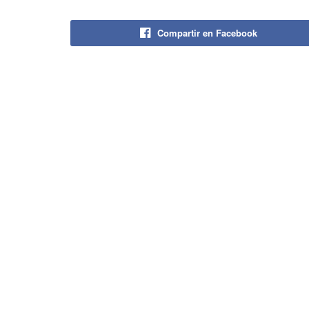
Compartir en Facebook