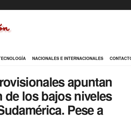
 TECNOLOGÍA
NACIONALES E INTERNACIONALES
CONTACT
rovisionales apuntan
 de los bajos niveles
Sudamérica. Pese a