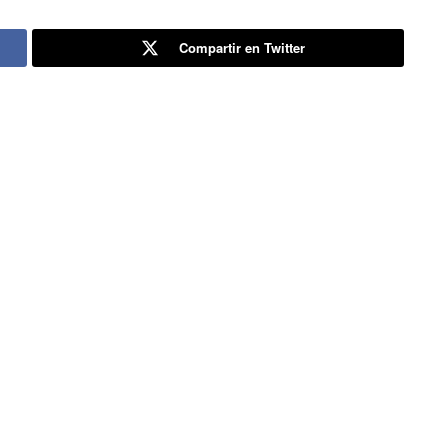
Compartir en Twitter