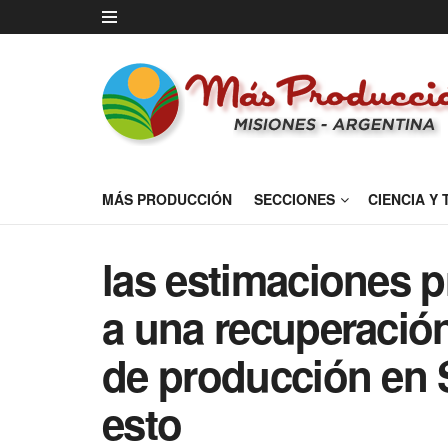
MÁS PRODUCCIÓN
SECCIONES
CIENCIA Y
las estimaciones p
a una recuperación
de producción en 
esto