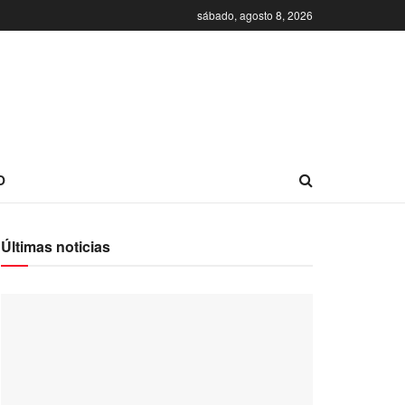
sábado, agosto 8, 2026
O
Últimas noticias